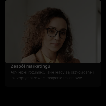
Zespół marketingu
Aby lepiej rozumieć, jakie leady są przyciągane i
jak zoptymalizować kampanie reklamowe.
ZESPÓŁ MARKETINGU