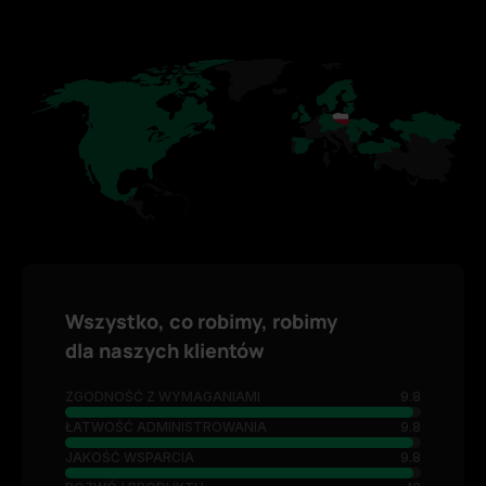
Wszystko, co robimy, robimy
dla naszych klientów
ZGODNOŚĆ Z WYMAGANIAMI
9.8
ŁATWOŚĆ ADMINISTROWANIA
9.8
JAKOŚĆ WSPARCIA
9.8