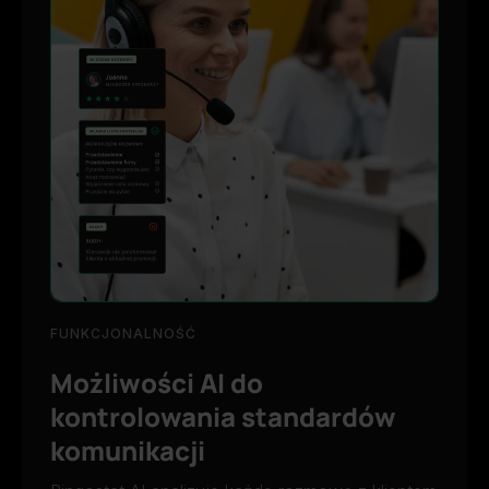
FUNKCJONALNOŚĆ
Możliwości AI do
kontrolowania standardów
komunikacji