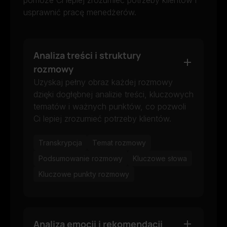
usprawnić pracę menedżerów.
Analiza treści i struktury
rozmowy
Uzyskaj pełny obraz każdej rozmowy
dzięki dogłębnej analizie treści, kluczowych
tematów i ważnych punktów, co pozwoli
Ci lepiej zrozumieć potrzeby klientów.
Transkrypcja
Temat rozmowy
Podsumowanie rozmowy
Kluczowe słowa
Kluczowe punkty rozmowy
Analiza emocji i rekomendacji