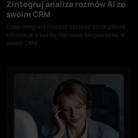
Zintegruj analiza rozmów AI ze
swoim CRM
Dzięki integracji możesz uzyskać szczegółowe
informacje o każdej rozmowie bezpośrednio w
swoim CRM