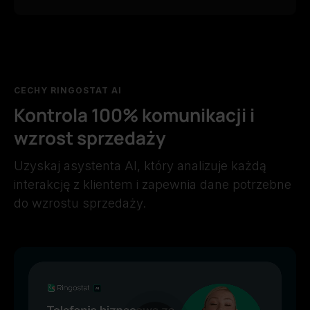
CECHY RINGOSTAT AI
Kontrola 100% komunikacji i
wzrost sprzedaży
Uzyskaj asystenta AI, który analizuje każdą
interakcję z klientem i zapewnia dane potrzebne
do wzrostu sprzedaży.