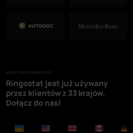
KORZYŚCI RINGOSTAT
Ringostat jest już używany
przez klientów z 33 krajów.
Dołącz do nas!