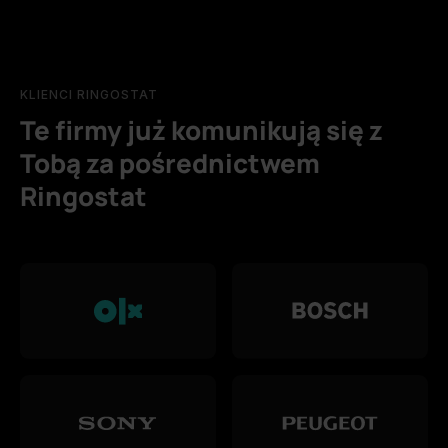
KLIENCI RINGOSTAT
Te firmy już komunikują się z
Tobą za pośrednictwem
Ringostat