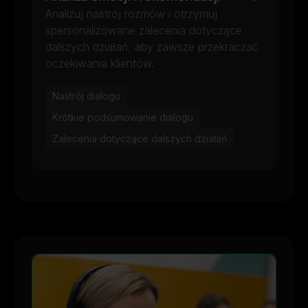
Analizuj nastrój rozmów i otrzymuj
spersonalizowane zalecenia dotyczące
dalszych działań, aby zawsze przekraczać
oczekiwania klientów.
Nastrój dialogu
Krótkie podsumowanie dialogu
Zalecenia dotyczące dalszych działań