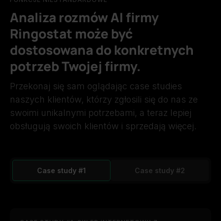
Analiza rozmów AI firmy
Ringostat może być
dostosowana do konkretnych
potrzeb Twojej firmy.
Przekonaj się sam oglądając case studies
naszych klientów, którzy zgłosili się do nas ze
swoimi unikalnymi potrzebami, a teraz lepiej
obsługują swoich klientów i sprzedają więcej.
Case study #1
Case study #2