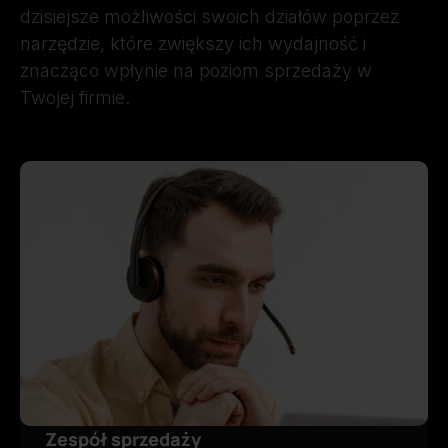
dzisiejsze możliwości swoich działów poprzez
narzędzie, które zwiększy ich wydajność i
znacząco wpłynie na poziom sprzedaży w
Twojej firmie.
Zespół sprzedaży