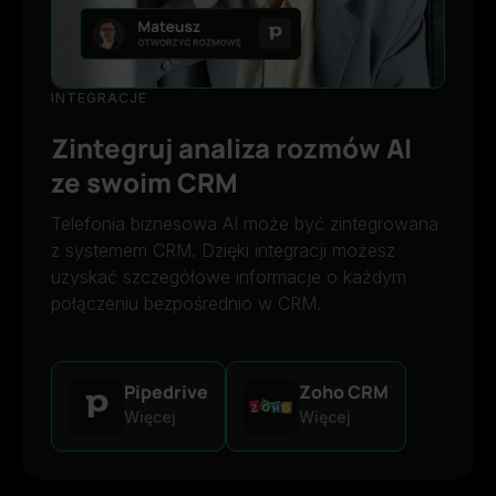
INTEGRACJE
Zintegruj analiza rozmów AI
ze swoim CRM
Telefonia biznesowa AI może być zintegrowana
z systemem CRM. Dzięki integracji możesz
uzyskać szczegółowe informacje o każdym
połączeniu bezpośrednio w CRM.
Pipedrive
Zoho CRM
Więcej
Więcej