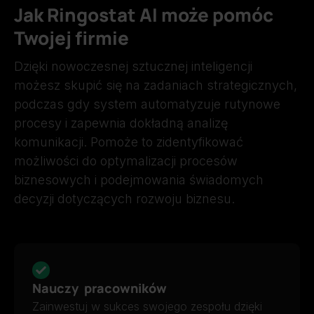
Jak Ringostat AI może pomóc
Twojej firmie
Dzięki nowoczesnej sztucznej inteligencji
możesz skupić się na zadaniach strategicznych,
podczas gdy system automatyzuje rutynowe
procesy i zapewnia dokładną analizę
komunikacji. Pomoże to zidentyfikować
możliwości do optymalizacji procesów
biznesowych i podejmowania świadomych
decyzji dotyczących rozwoju biznesu.
Nauczy pracowników
Zainwestuj w sukces swojego zespołu dzięki