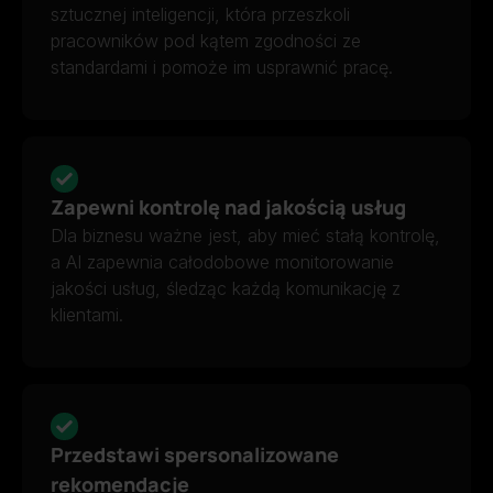
sztucznej inteligencji, która przeszkoli
pracowników pod kątem zgodności ze
standardami i pomoże im usprawnić pracę.
Zapewni kontrolę nad jakością usług
Dla biznesu ważne jest, aby mieć stałą kontrolę,
a AI zapewnia całodobowe monitorowanie
jakości usług, śledząc każdą komunikację z
klientami.
Przedstawi spersonalizowane
rekomendacje