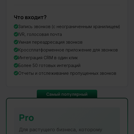
Что входит?
Запись звонков (с неограниченным хранилищем)
IVR, голосовая почта
Умная переадресация звонков
Кроссплатформенное приложение для звонков
Интеграция CRM в один клик
Более 50 готовых интеграций
Отчеты и отслеживание пропущенных звонков
Самый популярный
Pro
Для растущего бизнеса, которому