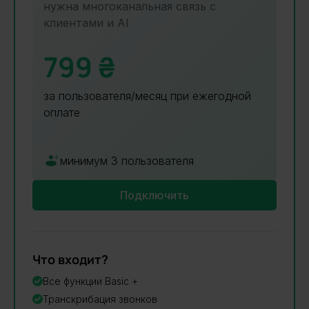
нужна многоканальная связь с
клиентами и AI
799 ₴
за пользователя/месяц при ежегодной
оплате
минимум 3 пользователя
Подключить
Что входит?
Все функции Basic +
Транскрибация звонков