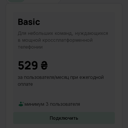
Basic
Для небольших команд, нуждающихся
в мощной кроссплатформенной
телефонии
529 ₴
за пользователя/месяц при ежегодной
оплате
минимум 3 пользователя
Подключить