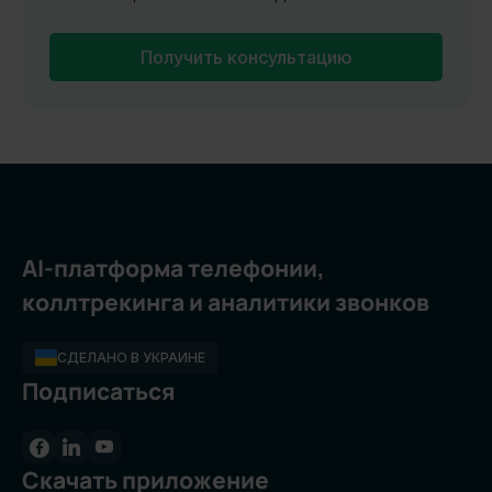
Получить консультацию
AI-платформа телефонии,
коллтрекинга и аналитики звонков
СДЕЛАНО В УКРАИНЕ
Подписаться
Скачать приложение