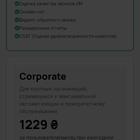
Оценка качества звонков ИИ
Онлайн-чат
Виджет обратного звонка
Расширенные отчеты
CSAT (Оценка удовлетворенности клиентов)
Corporate
Для крупных организаций,
стремящихся к максимальной
автоматизации и приоритетному
обслуживанию
1229 ₴
за пользователя/месяц при ежегодной