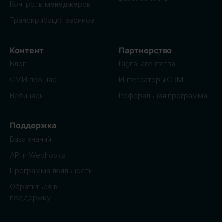
Контроль менеджеров
Транскрибация звонков
Контент
Партнерство
Блог
Digital агентства
СМИ про нас
Интеграторы CRM
Вебинары
Реферальная программа
Поддержка
База знаний
API и Webhooks
Программа лояльности
Обратиться в
поддержку