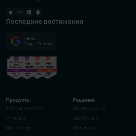
Последние достижения
Продукты
Решения
Виртуальная АТС
Недвижимость
Функции
Автобизнес
Приложение
Медицина