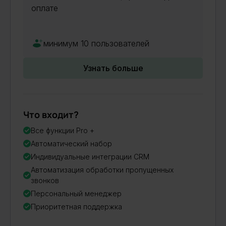
оплате
минимум 10 пользователей
Узнать больше
Что входит?
Все функции Pro +
Автоматический набор
Индивидуальные интеграции CRM
Автоматизация обработки пропущенных
звонков
Персональный менеджер
Приоритетная поддержка