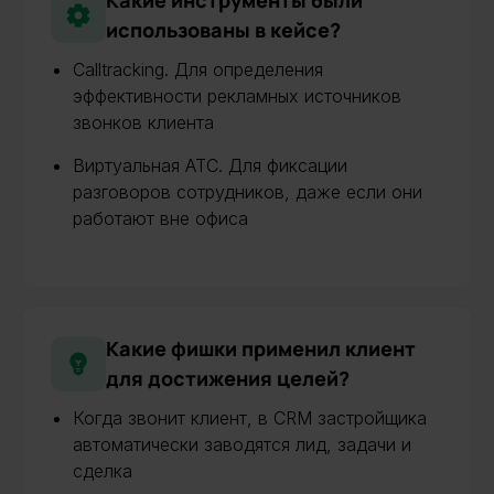
использованы в кейсе?
Calltracking. Для определения
эффективности рекламных источников
звонков клиента
Виртуальная АТС. Для фиксации
разговоров сотрудников, даже если они
работают вне офиса
Какие фишки применил клиент
для достижения целей?
Когда звонит клиент, в CRM застройщика
автоматически заводятся лид, задачи и
сделка