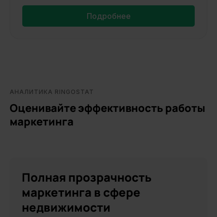
Подробнее
АНАЛИТИКА RINGOSTAT
Оценивайте эффективность работы
маркетинга
Полная прозрачность
маркетинга в сфере
недвижимости