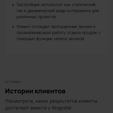
Застройщик использует как статический,
так и динамический виды колтрекинга для
различных проектов
Клиент отследил пропущенные звонки и
проанализировал работу отдела продаж с
помощью функции записи звонков
ОТЗЫВЫ
Истории клиентов
Посмотрите, каких результатов клиенты
достигают вместе с Ringostat