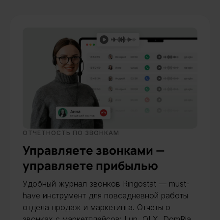
ОТЧЕТНОСТЬ ПО ЗВОНКАМ
Управляете звонками —
управляете прибылью
Удобный журнал звонков Ringostat — must-
have инструмент для повседневной работы
отдела продаж и маркетинга. Отчеты о
звонках с маркетплейсов: Lun, OLX, DomRia