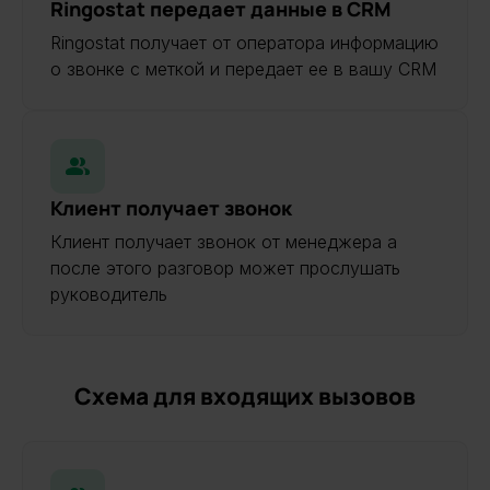
Ringostat передает данные в CRM
Ringostat получает от оператора информацию
о звонке с меткой и передает ее в вашу CRM
Клиент получает звонок
Клиент получает звонок от менеджера а
после этого разговор может прослушать
руководитель
Схема для входящих вызовов