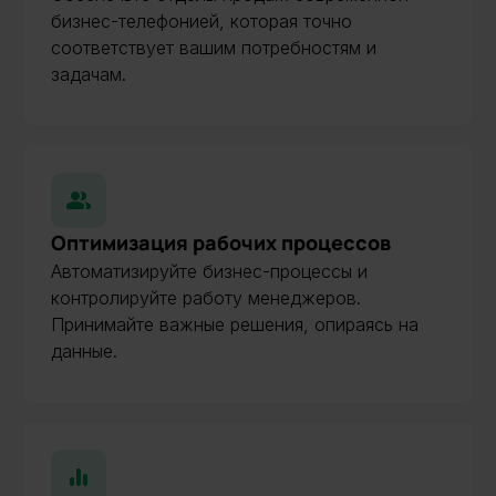
бизнес-телефонией, которая точно
соответствует вашим потребностям и
задачам.
Оптимизация рабочих процессов
Автоматизируйте бизнес-процессы и
контролируйте работу менеджеров.
Принимайте важные решения, опираясь на
данные.