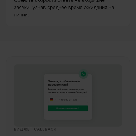
заявки, узнав среднее время ожидания на
линии.
ВИДЖЕТ CALLBACK