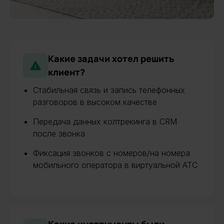
Какие задачи хотел решить
клиент?
Стабильная связь и запись телефонных
разговоров в высоком качестве
Передача данных колтрекинга в CRM
после звонка
Фиксация звонков с номеров/на номера
мобильного оператора в виртуальной АТС
Какие инструменты были