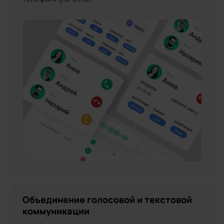
Объединение голосовой и текстовой
коммуникации