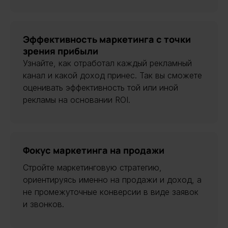
Эффективность маркетинга с точки
зрения прибыли
Узнайте, как отработал каждый рекламный
канал и какой доход принес. Так вы сможете
оценивать эффективность той или иной
рекламы на основании ROI.
Фокус маркетинга на продажи
Стройте маркетинговую стратегию,
ориентируясь именно на продажи и доход, а
не промежуточные конверсии в виде заявок
и звонков.