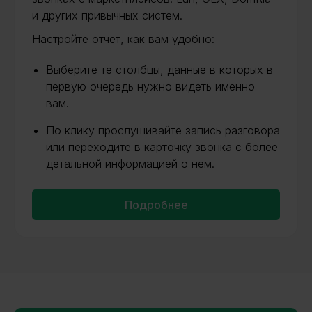
и других привычных систем.
Настройте отчет, как вам удобно:
Выберите те столбцы, данные в которых в
первую очередь нужно видеть именно
вам.
По клику прослушивайте запись разговора
или переходите в карточку звонка с более
детальной информацией о нем.
Подробнее