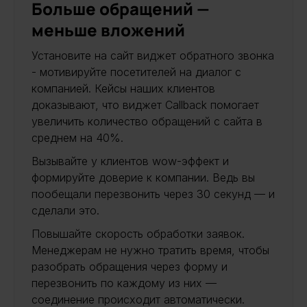
Больше обращений —
меньше вложений
Установите на сайт виджет обратного звонка
- мотивируйте посетителей на диалог с
компанией. Кейсы наших клиентов
доказывают, что виджет Callback помогает
увеличить количество обращений с сайта в
среднем на 40%.
Вызывайте у клиентов wow-эффект и
формируйте доверие к компании. Ведь вы
пообещали перезвонить через 30 секунд — и
сделали это.
Повышайте скорость обработки заявок.
Менеджерам не нужно тратить время, чтобы
разобрать обращения через форму и
перезвонить по каждому из них —
соединение происходит автоматически.