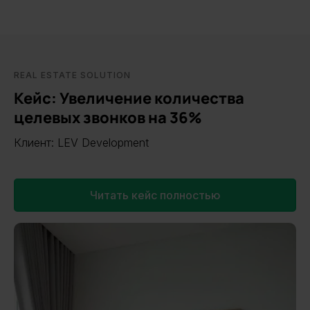
REAL ESTATE SOLUTION
Кейс: Увеличение количества
целевых звонков на 36%
Клиент: LEV Development
Читать кейс полностью