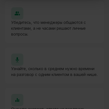
Убедитесь, что менеджеры общаются с
клиентами, а не часами решают личные
вопросы.
Узнайте, сколько в среднем нужно времени
на разговор с одним клиентом в вашей нише.
Оцените скорость ответа на входящие