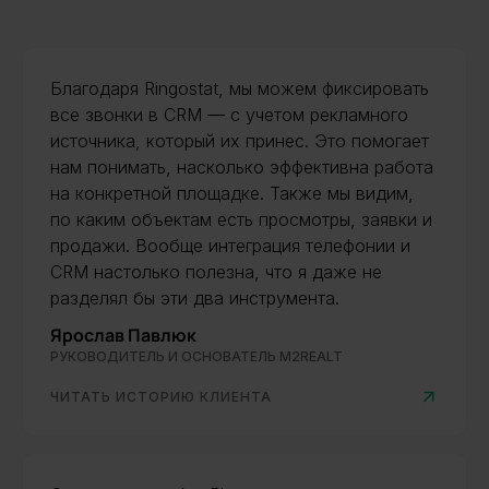
Благодаря Ringostat, мы можем фиксировать
все звонки в CRM — с учетом рекламного
источника, который их принес. Это помогает
нам понимать, насколько эффективна работа
на конкретной площадке. Также мы видим,
по каким объектам есть просмотры, заявки и
продажи. Вообще интеграция телефонии и
CRM настолько полезна, что я даже не
разделял бы эти два инструмента.
Ярослав Павлюк
РУКОВОДИТЕЛЬ И ОСНОВАТЕЛЬ M2REALT
ЧИТАТЬ ИСТОРИЮ КЛИЕНТА