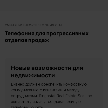
УМНАЯ БИЗНЕС-ТЕЛЕФОНИЯ С AI
Телефония для прогрессивных
отделов продаж
Новые возможности для
недвижимости
Бизнес должен обеспечить комфортную
коммуникацию с клиентами и между
сотрудниками. Ringostat Real Estate Solution
решает эту задачу, создавая единую
телефонную сеть.