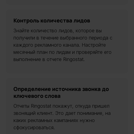
Контроль количества лидов
Знайте количество лидов, которое вы
получили в течение выбранного периода с
каждого рекламного канала. Настройте
месячный план по лидам и проверяйте его
выполнение в отчете Ringostat.
Определение источника звонка до
ключевого слова
Отчеты Ringostat покажут, откуда пришел
звонящий клиент. Это дает понимание, на
каких рекламных кампаниях нужно
сфокусироваться.