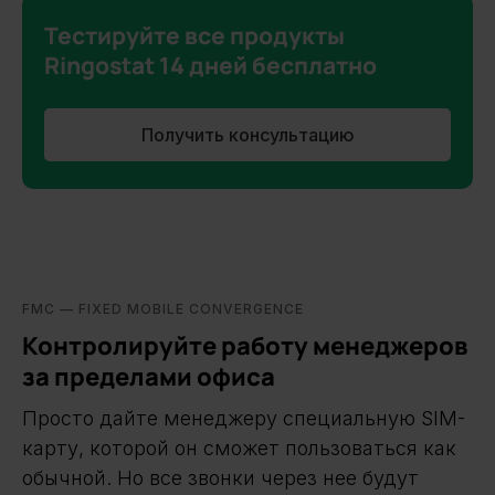
Тестируйте все продукты
Ringostat 14 дней бесплатно
Получить консультацию
FMC — FIXED MOBILE CONVERGENCE
Контролируйте работу менеджеров
за пределами офиса
Просто дайте менеджеру специальную SIM-
карту, которой он сможет пользоваться как
обычной. Но все звонки через нее будут