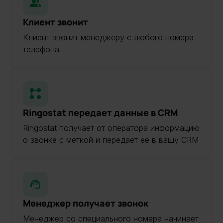
Клиент звонит
Клиент звонит менеджеру с любого номера
телефона
Ringostat передает данные в CRM
Ringostat получает от оператора информацию
о звонке с меткой и передает ее в вашу CRM
Менеджер получает звонок
Менеджер со специального номера начинает