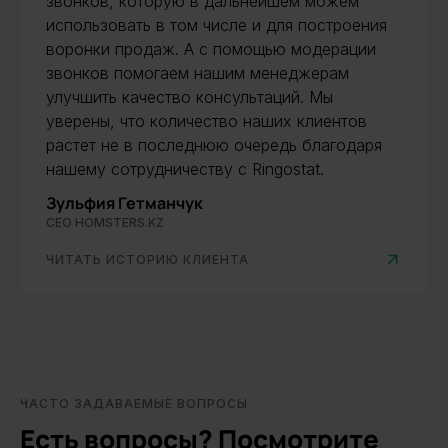
звонков, которую в дальнейшем можем
использовать в том числе и для построения
воронки продаж. А с помощью модерации
звонков помогаем нашим менеджерам
улучшить качество консультаций. Мы
уверены, что количество наших клиентов
растет не в последнюю очередь благодаря
нашему сотрудничеству с Ringostat.
Зульфия Гетманчук
СЕО HOMSTERS.KZ
ЧИТАТЬ ИСТОРИЮ КЛИЕНТА
ЧАСТО ЗАДАВАЕМЫЕ ВОПРОСЫ
Есть вопросы? Посмотрите