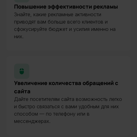
Повышение эффективности рекламы
Знайте, какие рекламные активности
приводят вам больше всего клиентов и
сфокусируйте бюджет и усилия именно на
них.
Увеличение количества обращений с
сайта
Дайте посетителям сайта возможность легко
и быстро связаться с вами удобным для них
способом — по телефону или в
мессенджерах.