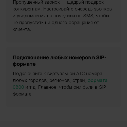
Пропущенный звонок — щедрый подарок
конкурентам. Настраивайте очередь звонков
и уведомления на почту или по SMS, чтобы
не пропустить ни одного обращения от
клиента.
Подключение любых номеров в SIP-
формате
Подключайте к виртуальной АТС номера
любых городов, регионов, стран,
формата
0800
и т.д. Главное, чтобы они были в SIP-
формате.