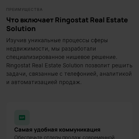
ПРЕИМУЩЕСТВА
Что включает Ringostat Real Estate
Solution
Изучив уникальные процессы сферы
недвижимости, мы разработали
специализированное нишевое решение.
Ringostat Real Estate Solution позволит решить
задачи, связанные с телефонией, аналитикой
и автоматизацией продаж.
Самая удобная коммуникация
Обеспечьте отделы продаж современной