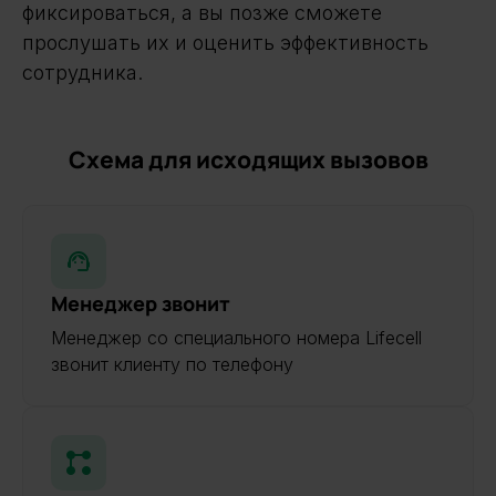
фиксироваться, а вы позже сможете
прослушать их и оценить эффективность
сотрудника.
Схема для исходящих вызовов
Менеджер звонит
Менеджер со специального номера Lifecell
звонит клиенту по телефону