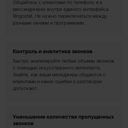
Общайтесь с клиентами по телефону и в
мессенджерах внутри единого интерфейса
Ringostat. Не нужно переключаться между
разными окнами и программами.
Контроль и аналитика звонков
Быстро анализируйте любые объемы звонков
с помощью искусственного интеллекта.
Знайте, как ваши менеджеры общаются с
клиентами и какие ошибки в разговорах
допускают.
Уменьшение количества пропущенных
звонков