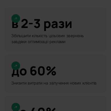
в 2-3 рази
Збільшити кількість цільових звернень
завдяки оптимізації реклами
до 60%
Знизити витрати на залучення нових клієнтів