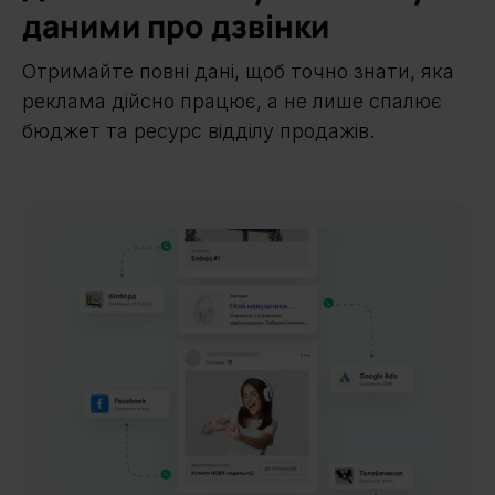
даними про дзвінки
Отримайте повні дані, щоб точно знати, яка
реклама дійсно працює, а не лише спалює
бюджет та ресурс відділу продажів.