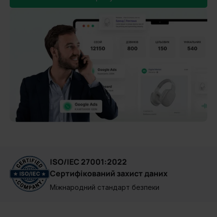
ISO/IEC 27001:2022
Сертифікований захист даних
Міжнародний стандарт безпеки