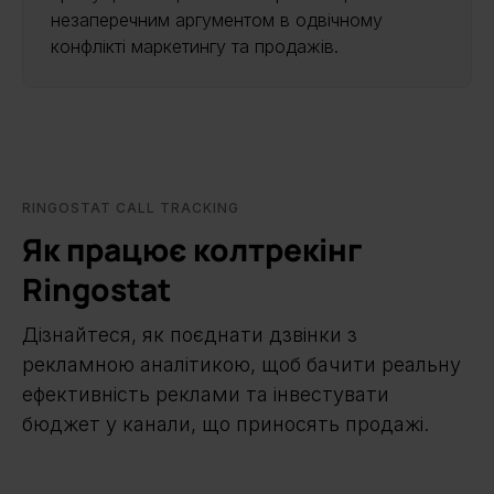
незаперечним аргументом в одвічному
конфлікті маркетингу та продажів.
RINGOSTAT CALL TRACKING
Як працює колтрекінг
Ringostat
Дізнайтеся, як поєднати дзвінки з
рекламною аналітикою, щоб бачити реальну
ефективність реклами та інвестувати
бюджет у канали, що приносять продажі.