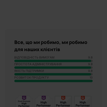
Все, що ми робимо, ми робимо
для наших клієнтів
ВІДПОВІДНІСТЬ ВИМОГАМ
9.8
ПРОСТОТА АДМІНІСТРУВАННЯ
9.8
ЯКІСТЬ ПІДТРИМКИ
9.8
РОЗВИТОК ПРОДУКТУ
10