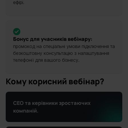
ефірі.
Бонус для учасників вебінару:
промокод на спеціальні умови підключення та
безкоштовну консультацію з налаштування
телефонії для вашого бізнесу.
Кому корисний вебінар?
СЕО та керівники зростаючих
компаній.