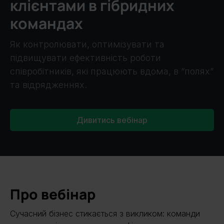
клієнтами в гібридних
командах
Як контролювати, оптимізувати та
підвищувати ефективність роботи
співробітників, які працюють вдома, в “полях”
та відрядженнях.
Дивитись вебінар
Про вебінар
Сучасний бізнес стикається з викликом: команди