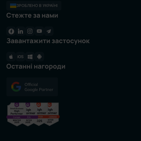
ЗРОБЛЕНО В УКРАЇНІ
Стежте за нами
Завантажити застосунок
Останні нагороди