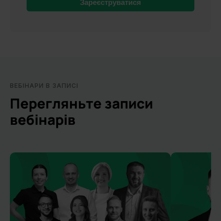
Зареєструватися
ВЕБІНАРИ В ЗАПИСІ
Перегляньте записи
вебінарів