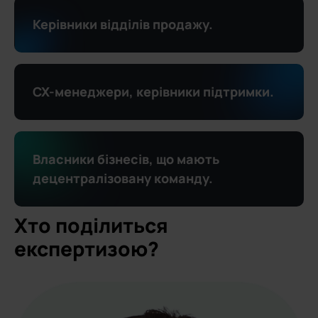
Керівники відділів продажу.
CX-менеджери, керівники підтримки.
Власники бізнесів, що мають
децентралізовану команду.
Хто поділиться
експертизою?