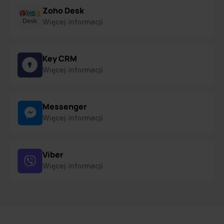
Zoho Desk
Więcej informacji
Key CRM
Więcej informacji
Messenger
Więcej informacji
Viber
Więcej informacji