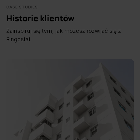
CASE STUDIES
Historie klientów
Zainspiruj się tym, jak możesz rozwijać się z
Ringostat