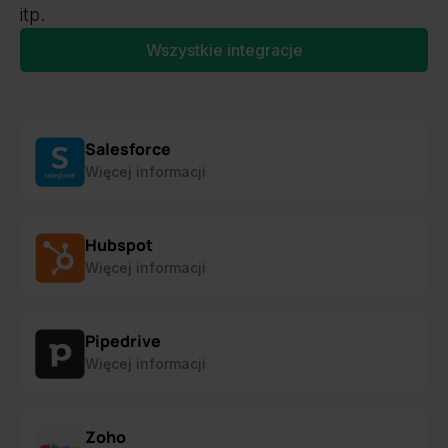
itp.
Wszystkie integracje
Salesforce
Więcej informacji
Hubspot
Więcej informacji
Pipedrive
Więcej informacji
Zoho