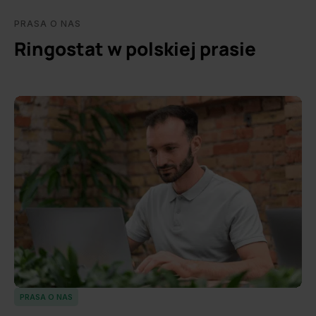
PRASA O NAS
Ringostat w polskiej prasie
PRASA O NAS