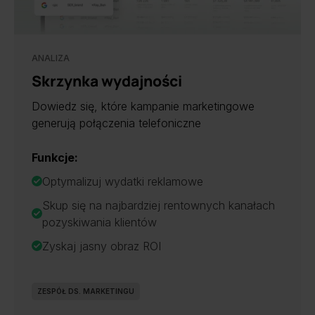
ANALIZA
Skrzynka wydajności
Dowiedz się, które kampanie marketingowe
generują połączenia telefoniczne
Funkcje:
Optymalizuj wydatki reklamowe
Skup się na najbardziej rentownych kanałach
pozyskiwania klientów
Zyskaj jasny obraz ROI
ZESPÓŁ DS. MARKETINGU