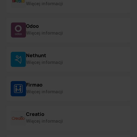
Więcej informacji
Odoo
Więcej informacji
Nethunt
Więcej informacji
Firmao
Więcej informacji
Creatio
Więcej informacji