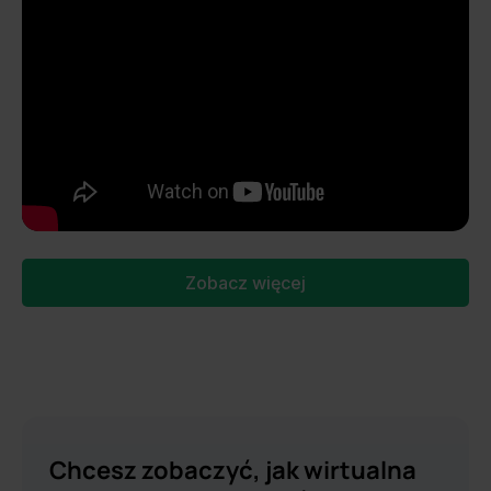
Zobacz więcej
Chcesz zobaczyć, jak wirtualna