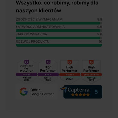
Wszystko, co robimy, robimy dla
naszych klientów
ZGODNOŚĆ Z WYMAGANIAMI
9.8
ŁATWOŚĆ ADMINISTROWANIA
9.8
JAKOŚĆ WSPARCIA
9.8
ROZWÓJ PRODUKTU
10