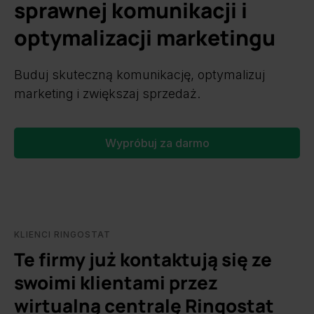
sprawnej komunikacji i
optymalizacji marketingu
Buduj skuteczną komunikację, optymalizuj
marketing i zwiększaj sprzedaż.
Wypróbuj za darmo
KLIENCI RINGOSTAT
Te firmy już kontaktują się ze
swoimi klientami przez
wirtualną centralę Ringostat