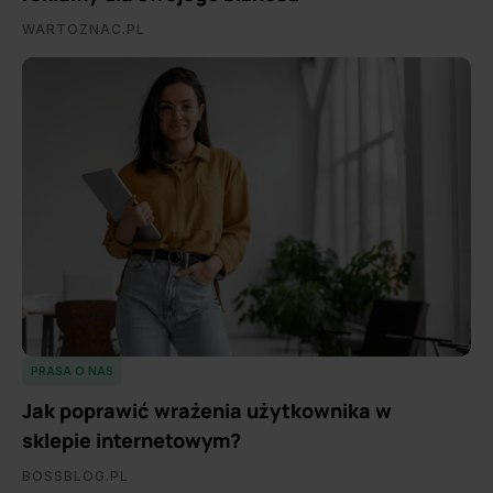
WARTOZNAC.PL
PRASA O NAS
Jak poprawić wrażenia użytkownika w
sklepie internetowym?
BOSSBLOG.PL