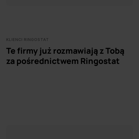
KLIENCI RINGOSTAT
Te firmy już rozmawiają z Tobą
za pośrednictwem Ringostat