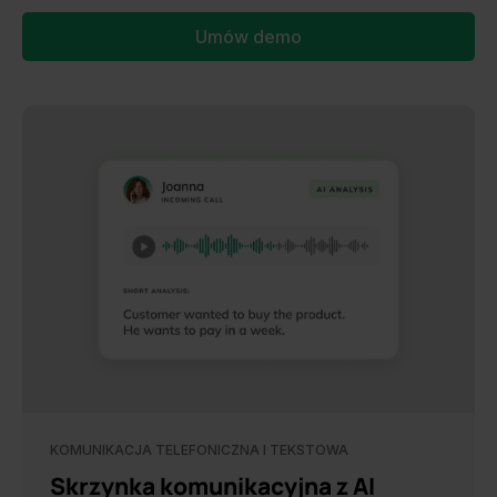
Umów demo
KOMUNIKACJA TELEFONICZNA I TEKSTOWA
Skrzynka komunikacyjna z AI