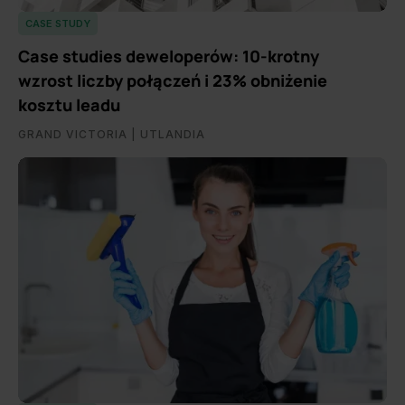
CASE STUDY
Case studies deweloperów: 10-krotny
wzrost liczby połączeń i 23% obniżenie
kosztu leadu
GRAND VICTORIA | UTLANDIA