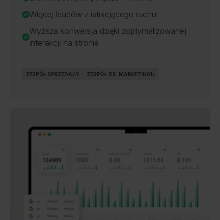
Więcej leadów z istniejącego ruchu
Wyższa konwersja dzięki zoptymalizowanej
interakcji na stronie
ZESPÓŁ SPRZEDAŻY
ZESPÓŁ DS. MARKETINGU