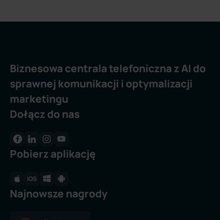
Biznesowa centrala telefoniczna z AI do
sprawnej komunikacji i optymalizacji
marketingu
Dołącz do nas
Pobierz aplikację
Najnowsze nagrody