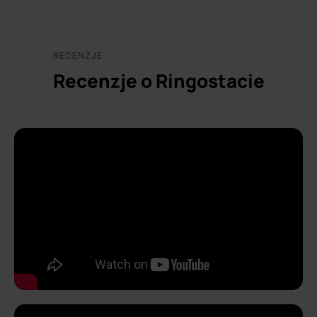
RECENZJE
Recenzje o Ringostacie