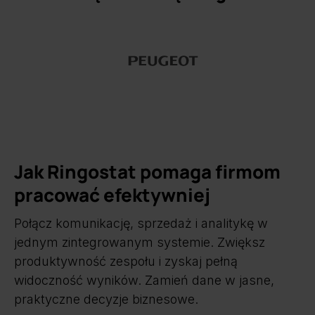
Jak Ringostat pomaga firmom
pracować efektywniej
Połącz komunikację, sprzedaż i analitykę w
jednym zintegrowanym systemie. Zwiększ
produktywność zespołu i zyskaj pełną
widoczność wyników. Zamień dane w jasne,
praktyczne decyzje biznesowe.