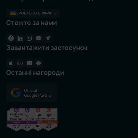
ЗРОБЛЕНО В УКРАЇНІ
Стежте за нами
Завантажити застосунок
Останні нагороди