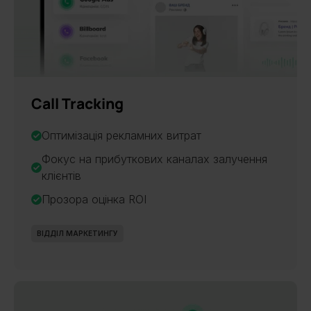
Call Tracking
Оптимізація рекламних витрат
Фокус на прибуткових каналах залучення
клієнтів
Прозора оцінка ROI
ВІДДІЛ МАРКЕТИНГУ