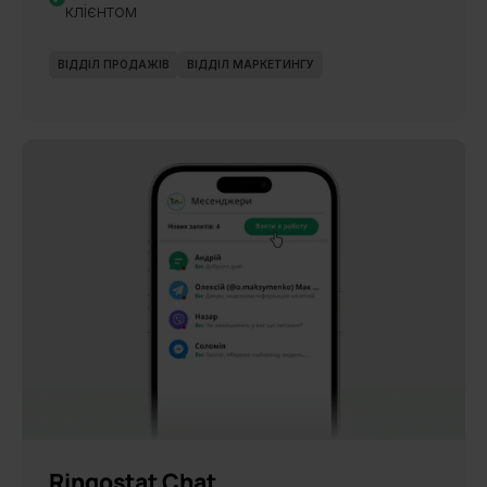
клієнтом
ВІДДІЛ ПРОДАЖІВ
ВІДДІЛ МАРКЕТИНГУ
НОВИНКА
Ringostat Chat