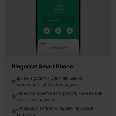
НОВИНКА
Ringostat Smart Phone
Зручний додаток для підвищення
ефективності роботи менеджерів
Однакова ефективність роботи менеджерів
в офісі та віддалено
Оптимізація витрат на відділи продажів і
підтримки