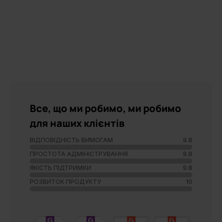
Все, що ми робимо, ми робимо
для наших клієнтів
ВІДПОВІДНІСТЬ ВИМОГАМ
9.8
ПРОСТОТА АДМІНІСТРУВАННЯ
9.8
ЯКІСТЬ ПІДТРИМКИ
9.8
РОЗВИТОК ПРОДУКТУ
10