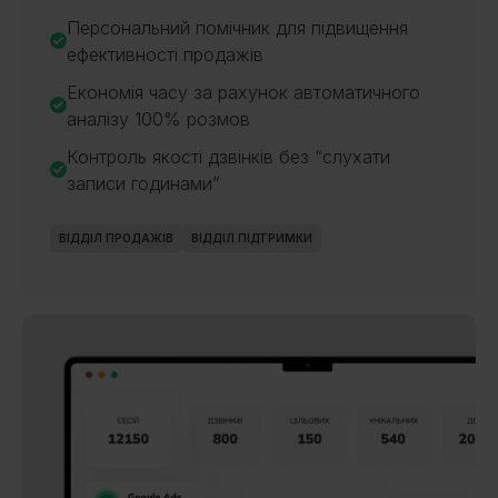
Персональний помічник для підвищення
ефективності продажів
Економія часу за рахунок автоматичного
аналізу 100% розмов
Контроль якості дзвінків без “слухати
записи годинами”
ВІДДІЛ ПРОДАЖІВ
ВІДДІЛ ПІДТРИМКИ