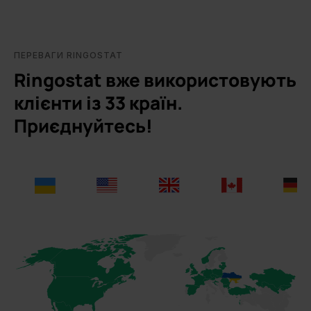
ПЕРЕВАГИ RINGOSTAT
Ringostat вже використовують
клієнти із 33 країн.
Приєднуйтесь!