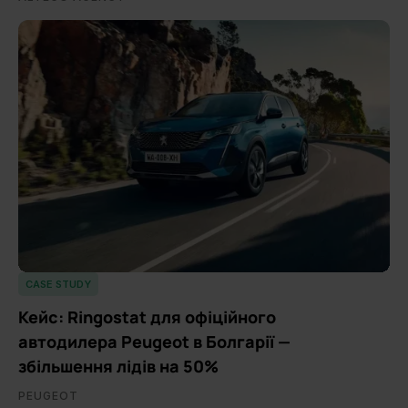
CASE STUDY
Кейс: Ringostat для офіційного
автодилера Peugeot в Болгарії —
збільшення лідів на 50%
PEUGEOT