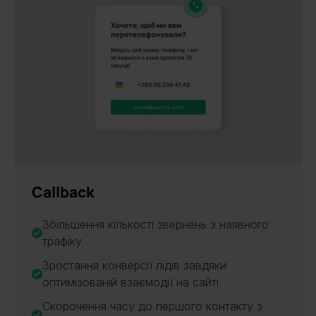
Callback
Збільшення кількості звернень з наявного
трафіку
Зростання конверсії лідів завдяки
оптимізованій взаємодії на сайті
Скорочення часу до першого контакту з