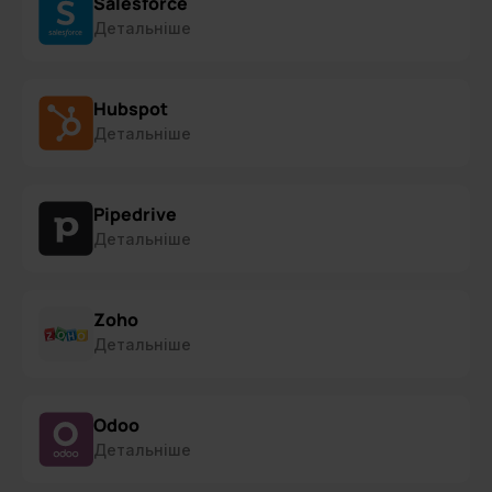
Salesforce
Детальніше
Hubspot
Детальніше
Pipedrive
Детальніше
Zoho
Детальніше
Odoo
Детальніше