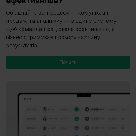
ефективніше?
Об’єднайте всі процеси — комунікації,
продажі та аналітику — в єдину систему,
щоб команда працювала ефективніше, а
бізнес отримував прозору картину
результатів.
Почати