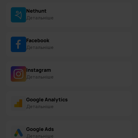
Nethunt
Детальніше
Facebook
Детальніше
Instagram
Детальніше
Google Analytics
Детальніше
Google Ads
Детальніше