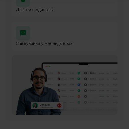
Дзвінки в один клік
Спілкування у месенджерах