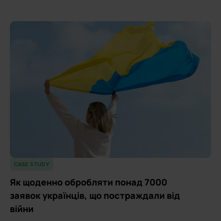
CASE STUDY
Як щоденно обробляти понад 7000
заявок українців, що постраждали від
війни