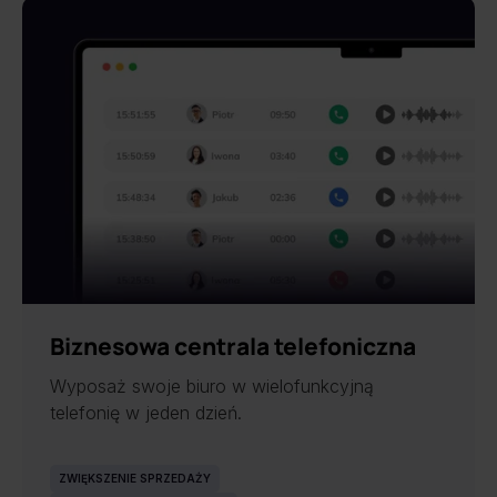
Biznesowa centrala telefoniczna
Wyposaż swoje biuro w wielofunkcyjną
telefonię w jeden dzień.
ZWIĘKSZENIE SPRZEDAŻY