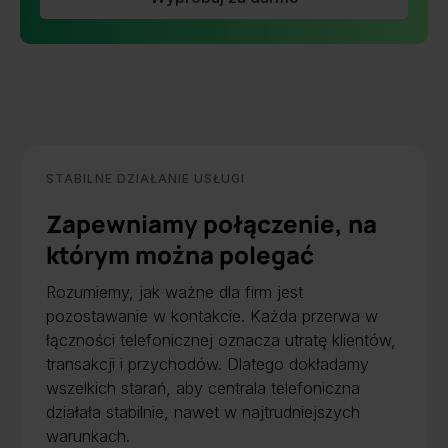
STABILNE DZIAŁANIE USŁUGI
Zapewniamy połączenie, na
którym można polegać
Rozumiemy, jak ważne dla firm jest
pozostawanie w kontakcie. Każda przerwa w
łączności telefonicznej oznacza utratę klientów,
transakcji i przychodów. Dlatego dokładamy
wszelkich starań, aby centrala telefoniczna
działała stabilnie, nawet w najtrudniejszych
warunkach.