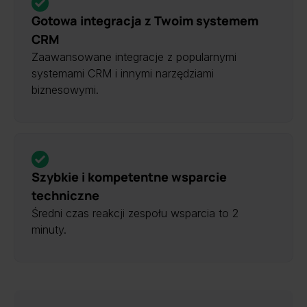
Gotowa integracja z Twoim systemem
CRM
Zaawansowane integracje z popularnymi
systemami CRM i innymi narzędziami
biznesowymi.
Szybkie i kompetentne wsparcie
techniczne
Średni czas reakcji zespołu wsparcia to 2
minuty.