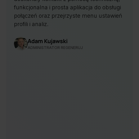
funkcjonalna i prosta aplikacja do obsługi
połączeń oraz przejrzyste menu ustawień
profili i analiz.
Adam Kujawski
ADMINISTRATOR REGENERUJ