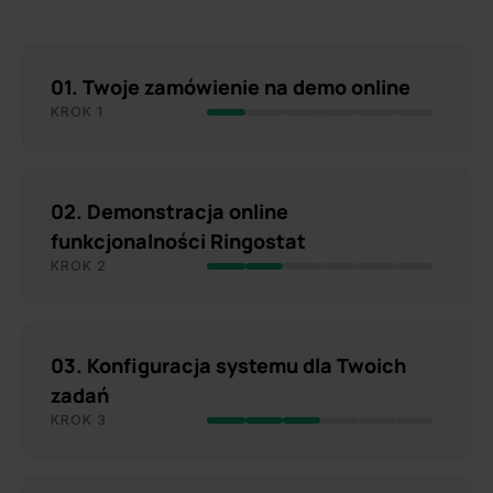
01. Twoje zamówienie na demo online
KROK 1
02. Demonstracja online
funkcjonalności Ringostat
KROK 2
03. Konfiguracja systemu dla Twoich
zadań
KROK 3