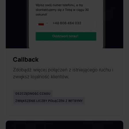
Callback
Zdobądź więcej połączeń z istniejącego ruchu i
zwiększ lojalność klientów.
OSZCZĘDNOŚĆ CZASU
ZWIĘKSZENIE LICZBY POŁĄCZEŃ Z WITRYNY