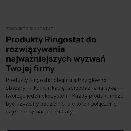
PRODUKTY RINGOSTAT
Produkty Ringostat do
rozwiązywania
najważniejszych wyzwań
Twojej firmy
Produkty Ringostat obejmują trzy główne
obszary — komunikację, sprzedaż i analitykę —
tworząc jeden ekosystem. Każdy produkt może
być używany oddzielnie, ale to ich połączenie
daje maksymalne rezultaty.