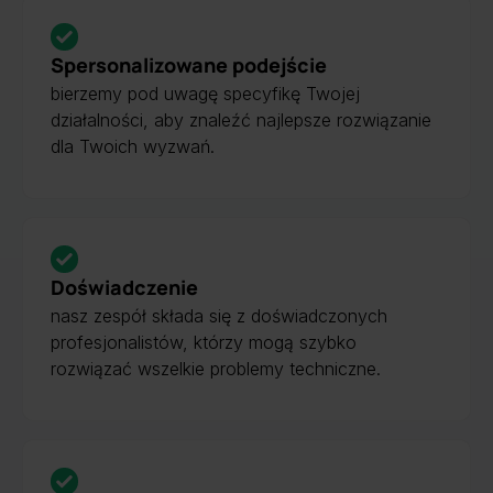
Spersonalizowane podejście
bierzemy pod uwagę specyfikę Twojej
działalności, aby znaleźć najlepsze rozwiązanie
dla Twoich wyzwań.
Doświadczenie
nasz zespół składa się z doświadczonych
profesjonalistów, którzy mogą szybko
rozwiązać wszelkie problemy techniczne.