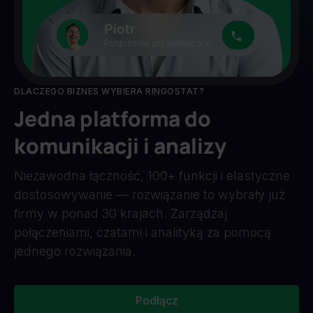
DLACZEGO BIZNES WYBIERA RINGOSTAT?
Jedna platforma do
komunikacji i analizy
Niezawodna łączność, 100+ funkcji i elastyczne
dostosowywanie — rozwiązanie to wybrały już
firmy w ponad 30 krajach. Zarządzaj
połączeniami, czatami i analityką za pomocą
jednego rozwiązania.
Podłącz