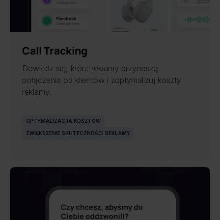
Call Tracking
Dowiedz się, które reklamy przynoszą
połączenia od klientów i zoptymalizuj koszty
reklamy.
OPTYMALIZACJA KOSZTÓW
ZWIĘKSZENIE SKUTECZNOŚCI REKLAMY