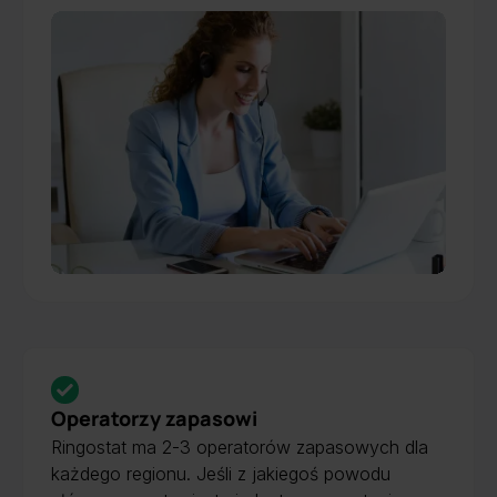
Operatorzy zapasowi
Ringostat ma 2-3 operatorów zapasowych dla
każdego regionu. Jeśli z jakiegoś powodu