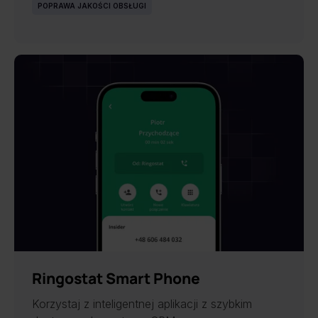
POPRAWA JAKOŚCI OBSŁUGI
NOWOŚĆ
Ringostat Smart Phone
Korzystaj z inteligentnej aplikacji z szybkim