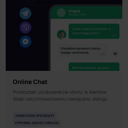
NOWOŚĆ
Online Chat
Przekształć użytkowników strony w klientów
dzięki natychmiastowemu nawiązaniu dialogu
ZWIĘKSZENIE SPRZEDAŻY
POPRAWA JAKOŚCI OBSŁUGI