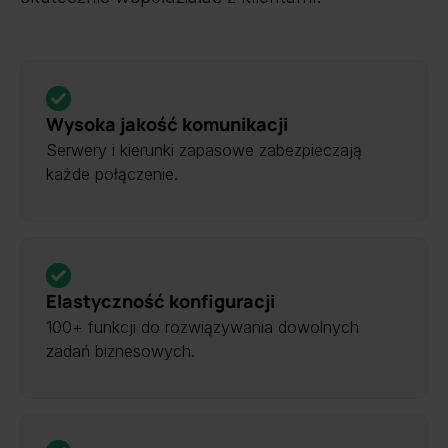
Wysoka jakość komunikacji
Serwery i kierunki zapasowe zabezpieczają
każde połączenie.
Elastyczność konfiguracji
100+ funkcji do rozwiązywania dowolnych
zadań biznesowych.