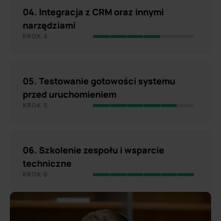
04. Integracja z CRM oraz innymi
narzędziami
KROK 4
05. Testowanie gotowości systemu
przed uruchomieniem
KROK 5
06. Szkolenie zespołu i wsparcie
techniczne
KROK 6