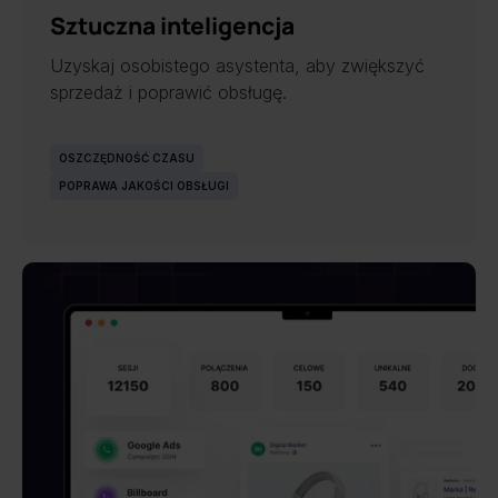
Sztuczna inteligencja
Uzyskaj osobistego asystenta, aby zwiększyć
sprzedaż i poprawić obsługę.
OSZCZĘDNOŚĆ CZASU
POPRAWA JAKOŚCI OBSŁUGI