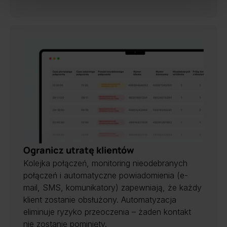
Ogranicz utratę klientów
Kolejka połączeń, monitoring nieodebranych
połączeń i automatyczne powiadomienia (e-
mail, SMS, komunikatory) zapewniają, że każdy
klient zostanie obsłużony. Automatyzacja
eliminuje ryzyko przeoczenia – żaden kontakt
nie zostanie pominięty.