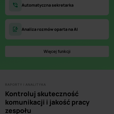
Automatyczna sekretarka
Analiza rozmów oparta na AI
Więcej funkcji
RAPORTY I ANALITYKA
Kontroluj skuteczność
komunikacji i jakość pracy
zespołu