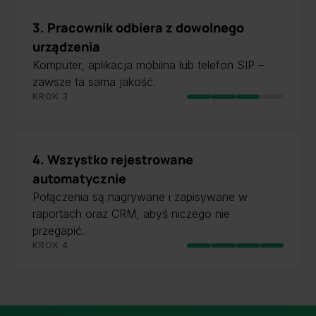
3. Pracownik odbiera z dowolnego
urządzenia
Komputer, aplikacja mobilna lub telefon SIP –
zawsze ta sama jakość.
KROK 3
4. Wszystko rejestrowane
automatycznie
Połączenia są nagrywane i zapisywane w
raportach oraz CRM, abyś niczego nie
przegapić.
KROK 4