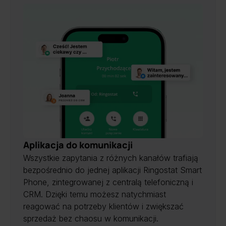
Aplikacja do komunikacji
Wszystkie zapytania z różnych kanałów trafiają
bezpośrednio do jednej aplikacji Ringostat Smart
Phone, zintegrowanej z centralą telefoniczną i
CRM. Dzięki temu możesz natychmiast
reagować na potrzeby klientów i zwiększać
sprzedaż bez chaosu w komunikacji.