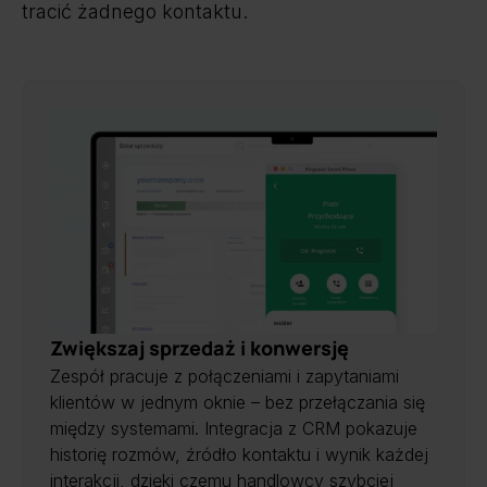
tracić żadnego kontaktu.
Zwiększaj sprzedaż i konwersję
Zespół pracuje z połączeniami i zapytaniami
klientów w jednym oknie – bez przełączania się
między systemami. Integracja z CRM pokazuje
historię rozmów, źródło kontaktu i wynik każdej
interakcji, dzięki czemu handlowcy szybciej