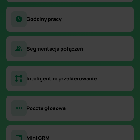
Godziny pracy
Segmentacja połączeń
Inteligentne przekierowanie
Poczta głosowa
Mini CRM