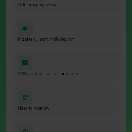
Odbieraj połączenia
Przekieruj jednym kliknięciem
SMS, czat online, komunikatory
Historia rozmów