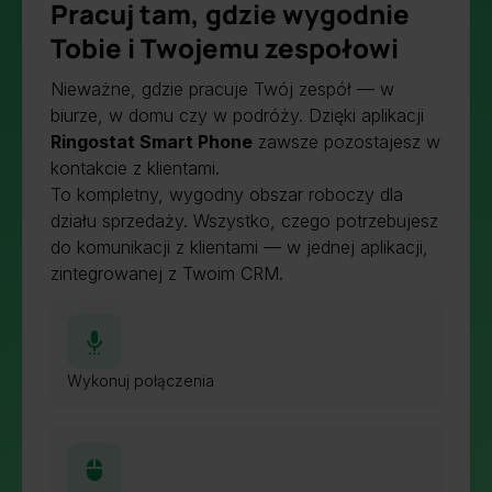
Pracuj tam, gdzie wygodnie
Tobie i Twojemu zespołowi
Nieważne, gdzie pracuje Twój zespół — w
biurze, w domu czy w podróży. Dzięki aplikacji
Ringostat Smart Phone
zawsze pozostajesz w
kontakcie z klientami.
To kompletny, wygodny obszar roboczy dla
działu sprzedaży. Wszystko, czego potrzebujesz
do komunikacji z klientami — w jednej aplikacji,
zintegrowanej z Twoim CRM.
Wykonuj połączenia