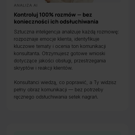
ANALIZA AI
Kontroluj 100% rozmów — bez
konieczności ich odsłuchiwania
Sztuczna inteligencja analizuje każdą rozmowę:
rozpoznaje emocje klienta, identyfikuje
kluczowe tematy i ocenia ton komunikacji
konsultanta. Otrzymujesz gotowe wnioski
dotyczące jakości obsługi, przestrzegania
skryptów i reakcji klientów.
Konsultanci wiedzą, co poprawić, a Ty widzisz
pełny obraz komunikacji — bez potrzeby
ręcznego odsłuchiwania setek nagrań.