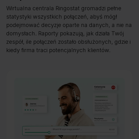
Wirtualna centrala Ringostat gromadzi pełne
statystyki wszystkich połączeń, abyś mógł
podejmować decyzje oparte na danych, a nie na
domysłach. Raporty pokazują, jak działa Twój
zespół, ile połączeń zostało obsłużonych, gdzie i
kiedy firma traci potencjalnych klientów.