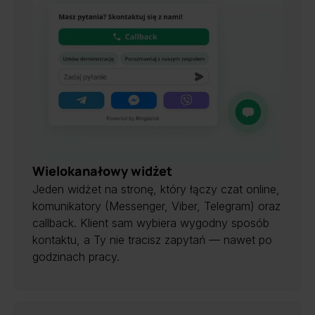
Wielokanałowy widżet
Jeden widżet na stronę, który łączy czat online,
komunikatory (Messenger, Viber, Telegram) oraz
callback. Klient sam wybiera wygodny sposób
kontaktu, a Ty nie tracisz zapytań — nawet po
godzinach pracy.