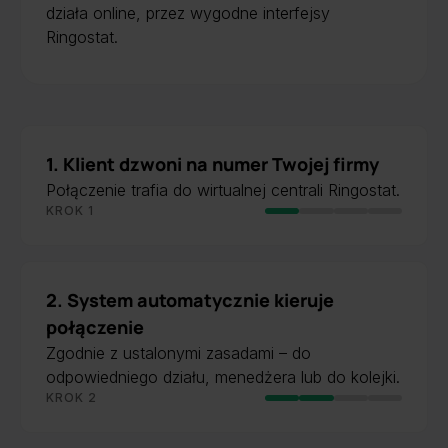
działa online, przez wygodne interfejsy
Ringostat.
1. Klient dzwoni na numer Twojej firmy
Połączenie trafia do wirtualnej centrali Ringostat.
KROK 1
2. System automatycznie kieruje
połączenie
Zgodnie z ustalonymi zasadami – do
odpowiedniego działu, menedżera lub do kolejki.
KROK 2