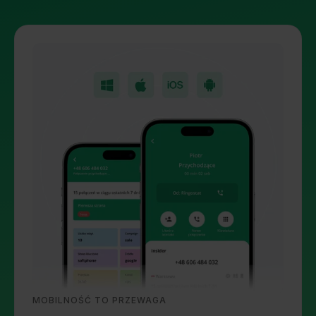
MOBILNOŚĆ TO PRZEWAGA