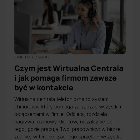
JAK TO DZIAŁA?
Czym jest Wirtualna Centrala
i jak pomaga firmom zawsze
być w kontakcie
Wirtualna centrala telefoniczna to system
chmurowy, który pomaga zarządzać wszystkimi
połączeniami w firmie. Odbiera, rozdziela i
nagrywa rozmowy klientów, niezależnie od
tego, gdzie pracują Twoi pracownicy: w biurze,
zdalnie, w terenie. Żadnego sprzętu – wszystko