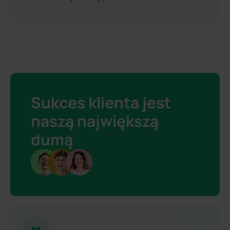
Sukces klienta jest
naszą największą
dumą