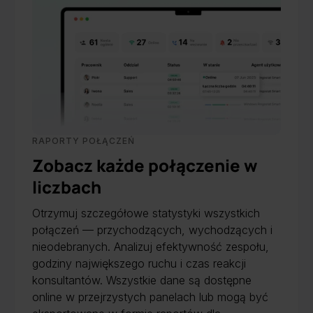
RAPORTY POŁĄCZEŃ
Zobacz każde połączenie w
liczbach
Otrzymuj szczegółowe statystyki wszystkich
połączeń — przychodzących, wychodzących i
nieodebranych. Analizuj efektywność zespołu,
godziny największego ruchu i czas reakcji
konsultantów. Wszystkie dane są dostępne
online w przejrzystych panelach lub mogą być