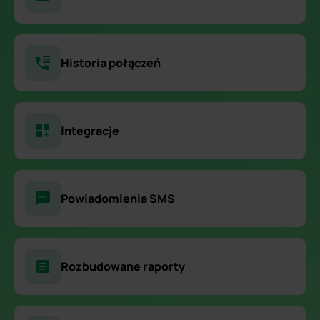
Historia połączeń
Integracje
Powiadomienia SMS
Rozbudowane raporty