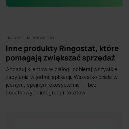
EKOSYSTEM RINGOSTAT
Inne produkty Ringostat, które
pomagają zwiększać sprzedaż
Angażuj klientów w dialog i odbieraj wszystkie
zapytania w jednej aplikacji. Wszystko działa w
jednym, spójnym ekosystemie — bez
dodatkowych integracji i kosztów.