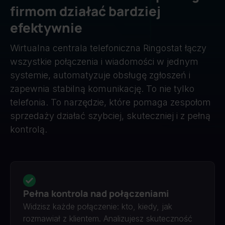
firmom działać bardziej
efektywnie
Wirtualna centrala telefoniczna Ringostat łączy
wszystkie połączenia i wiadomości w jednym
systemie, automatyzuje obsługę zgłoszeń i
zapewnia stabilną komunikację. To nie tylko
telefonia. To narzędzie, które pomaga zespołom
sprzedaży działać szybciej, skuteczniej i z pełną
kontrolą.
Pełna kontrola nad połączeniami
Widzisz każde połączenie: kto, kiedy, jak
rozmawiał z klientem. Analizujesz skuteczność