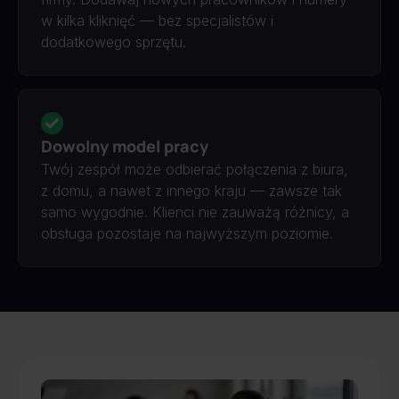
w kilka kliknięć — bez specjalistów i
dodatkowego sprzętu.
Dowolny model pracy
Twój zespół może odbierać połączenia z biura,
z domu, a nawet z innego kraju — zawsze tak
samo wygodnie. Klienci nie zauważą różnicy, a
obsługa pozostaje na najwyższym poziomie.