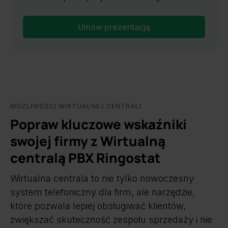
Umów prezentację
MOŻLIWOŚCI WIRTUALNEJ CENTRALI
Popraw kluczowe wskaźniki
swojej firmy z Wirtualną
centralą PBX Ringostat
Wirtualna centrala to nie tylko nowoczesny
system telefoniczny dla firm, ale narzędzie,
które pozwala lepiej obsługiwać klientów,
zwiększać skuteczność zespołu sprzedaży i nie