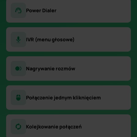
Power Dialer
IVR (menu głosowe)
Nagrywanie rozmów
Połączenie jednym kliknięciem
Kolejkowanie połączeń