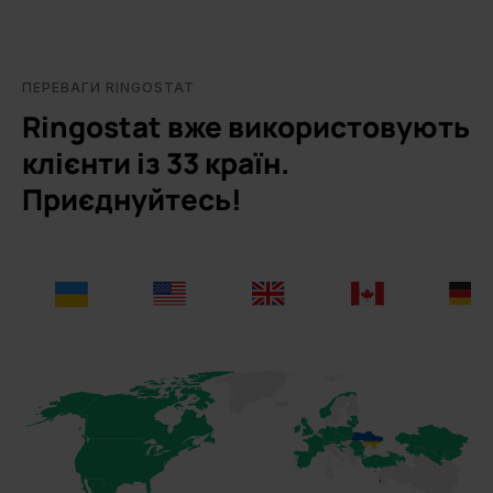
ПЕРЕВАГИ RINGOSTAT
Ringostat вже використовують
клієнти із 33 країн.
Приєднуйтесь!