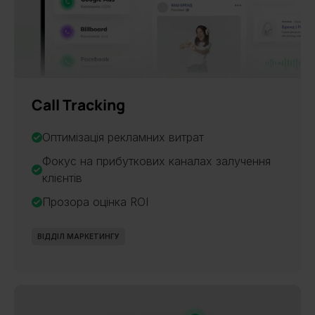
Call Tracking
Оптимізація рекламних витрат
Фокус на прибуткових каналах залучення
клієнтів
Прозора оцінка ROI
ВІДДІЛ МАРКЕТИНГУ