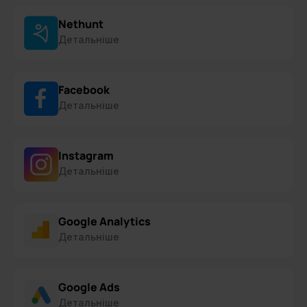
Nethunt
Детальніше
Facebook
Детальніше
Instagram
Детальніше
Google Analytics
Детальніше
Google Ads
Детальніше