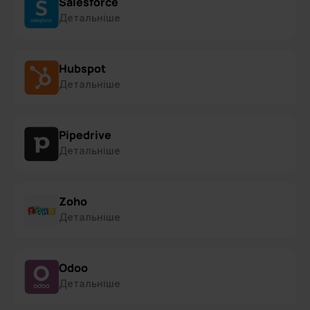
Salesforce
Детальніше
Hubspot
Детальніше
Pipedrive
Детальніше
Zoho
Детальніше
Odoo
Детальніше