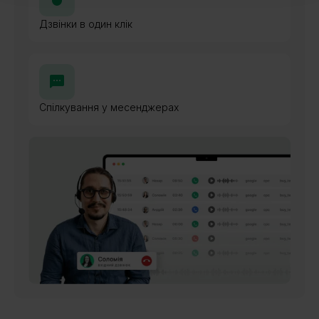
Дзвінки в один клік
Спілкування у месенджерах