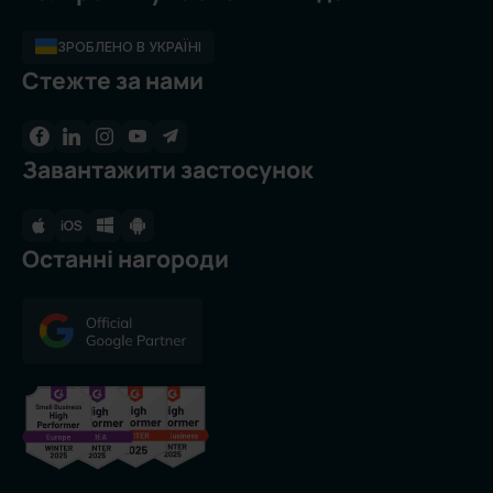
ЗРОБЛЕНО В УКРАЇНІ
Стежте за нами
Завантажити застосунок
Останні нагороди