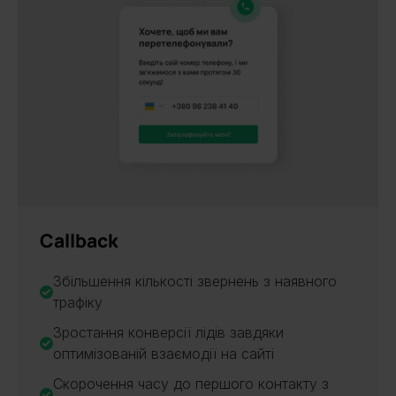
Callback
Збільшення кількості звернень з наявного
трафіку
Зростання конверсії лідів завдяки
оптимізованій взаємодії на сайті
Скорочення часу до першого контакту з