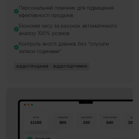
Персональний помічник для підвищення
ефективності продажів
Економія часу за рахунок автоматичного
аналізу 100% розмов
Контроль якості дзвінків без “слухати
записи годинами”
ВІДДІЛ ПРОДАЖІВ
ВІДДІЛ ПІДТРИМКИ