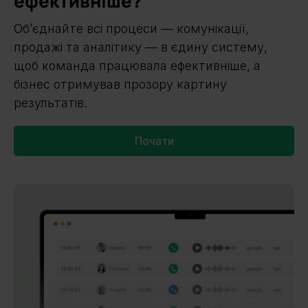
ефективніше?
Об’єднайте всі процеси — комунікації,
продажі та аналітику — в єдину систему,
щоб команда працювала ефективніше, а
бізнес отримував прозору картину
результатів.
Почати