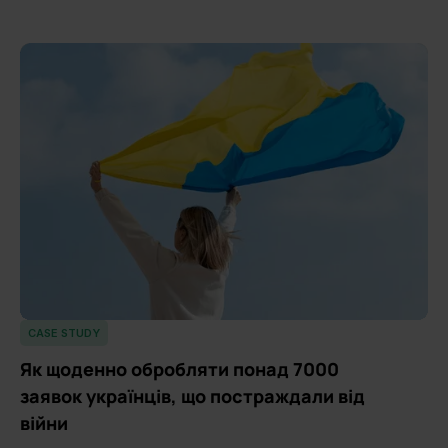
CASE STUDY
Як щоденно обробляти понад 7000
заявок українців, що постраждали від
війни