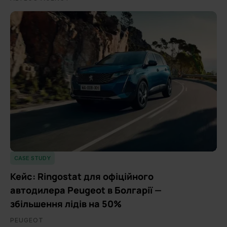
CASE STUDY
Кейс: Ringostat для офіційного
автодилера Peugeot в Болгарії —
збільшення лідів на 50%
PEUGEOT