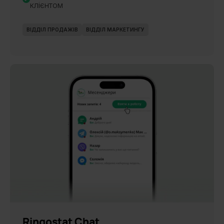
клієнтом
ВІДДІЛ ПРОДАЖІВ
ВІДДІЛ МАРКЕТИНГУ
НОВИНКА
Ringostat Chat