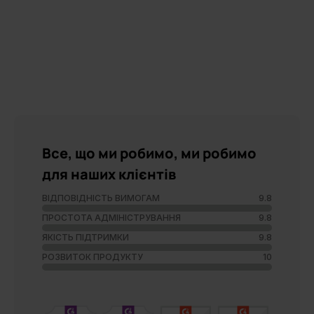
Все, що ми робимо, ми робимо
для наших клієнтів
ВІДПОВІДНІСТЬ ВИМОГАМ
9.8
ПРОСТОТА АДМІНІСТРУВАННЯ
9.8
ЯКІСТЬ ПІДТРИМКИ
9.8
РОЗВИТОК ПРОДУКТУ
10