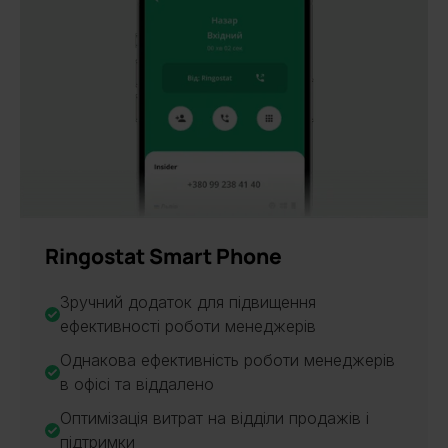
НОВИНКА
Ringostat Smart Phone
Зручний додаток для підвищення
ефективності роботи менеджерів
Однакова ефективність роботи менеджерів
в офісі та віддалено
Оптимізація витрат на відділи продажів і
підтримки