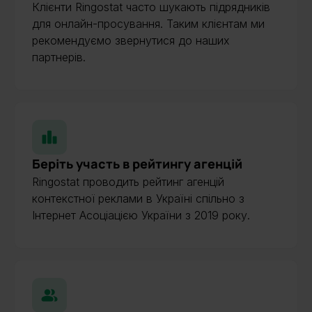
Клієнти Ringostat часто шукають підрядників
для онлайн-просування. Таким клієнтам ми
рекомендуємо звернутися до наших
партнерів.
Беріть участь в рейтингу агенцій
Ringostat проводить рейтинг агенцій
контекстної реклами в Україні спільно з
Інтернет Асоціацією України з 2019 року.