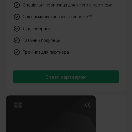
Спеціальні пропозиції для клієнтів партнера
Спільні маркетингові активності**
Лідогенерація
Таємний покупець
Тренінги для партнера
Стати партнером