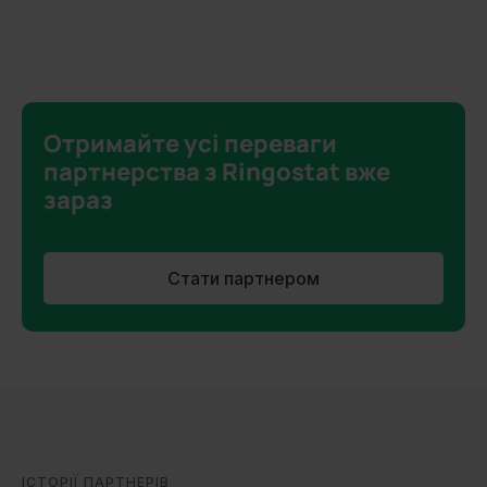
Отримайте усі переваги
партнерства з Ringostat вже
зараз
Стати партнером
ІСТОРІЇ ПАРТНЕРІВ