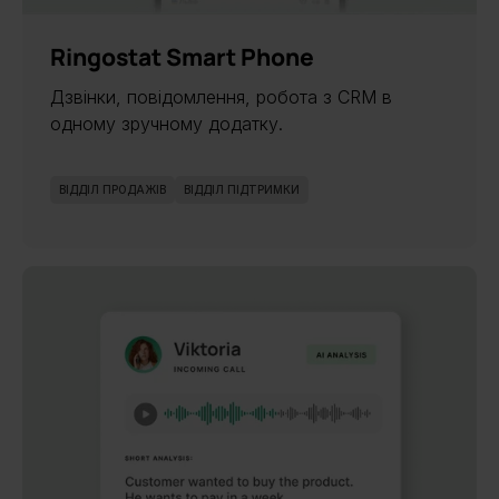
НОВИНКА
Ringostat Smart Phone
Дзвінки, повідомлення, робота з CRM в
одному зручному додатку.
ВІДДІЛ ПРОДАЖІВ
ВІДДІЛ ПІДТРИМКИ