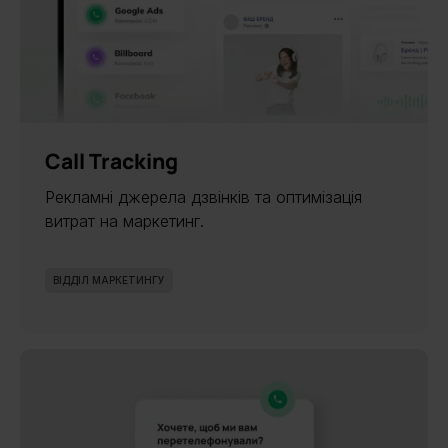
Call Tracking
Рекламні джерела дзвінків та оптимізація
витрат на маркетинг.
ВІДДІЛ МАРКЕТИНГУ