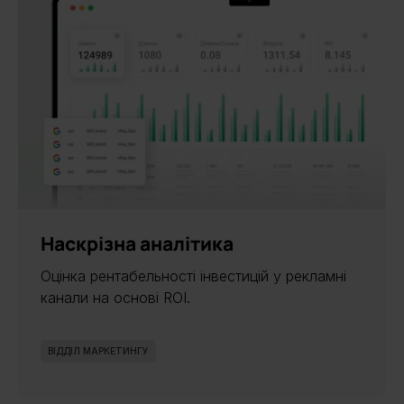
Наскрізна аналітика
Оцінка рентабельності інвестицій у рекламні
канали на основі ROI.
ВІДДІЛ МАРКЕТИНГУ