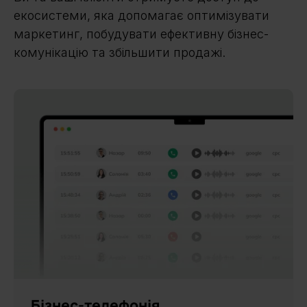
екосистеми, яка допомагає оптимізувати
маркетинг, побудувати ефективну бізнес-
комунікацію та збільшити продажі.
Бізнес-телефонія