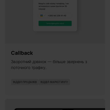
Callback
Зворотний дзвінок — більше звернень з
поточного трафіку.
ВІДДІЛ ПРОДАЖІВ
ВІДДІЛ МАРКЕТИНГУ