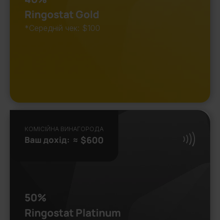
Ringostat Gold
*Середній чек: $100
КОМІСІЙНА ВИНАГОРОДА
Ваш дохід:
≈ $600
50%
Ringostat Platinum