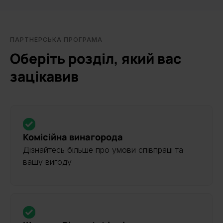
ПАРТНЕРСЬКА ПРОГРАМА
Оберіть розділ, який вас
зацікавив
Комісійна винагорода
Дізнайтесь більше про умови співпраці та
вашу вигоду