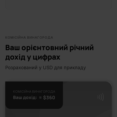
КОМІСІЙНА ВИНАГОРОДА
Ваш орієнтовний річний
дохід у цифрах
Розрахований у USD для прикладу
КОМІСІЙНА ВИНАГОРОДА
Ваш дохід:
≈ $360