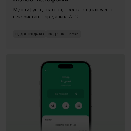
Мультифункціональна, проста в підключенні і
використанні віртуальна АТС.
ВІДДІЛ ПРОДАЖІВ
ВІДДІЛ ПІДТРИМКИ