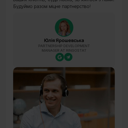
Будуймо разом міцне партнерство!
Юлія Ярошевська
PARTNERSHIP DEVELOPMENT
MANAGER AT RINGOSTAT