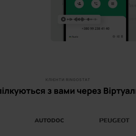
КЛІЄНТИ RINGOSTAT
пілкуються з вами через Віртуа