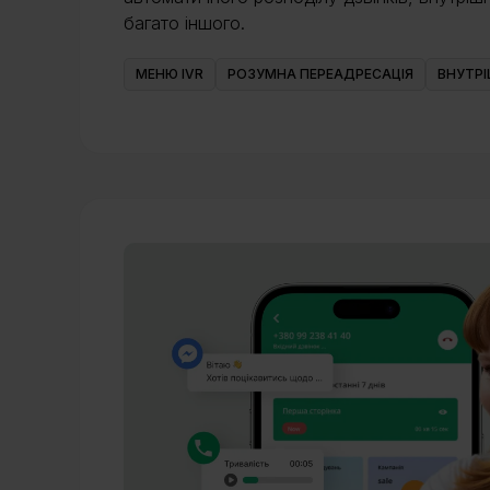
багато іншого.
МЕНЮ IVR
РОЗУМНА ПЕРЕАДРЕСАЦІЯ
ВНУТРІ