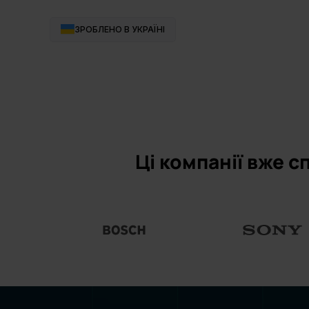
ЗРОБЛЕНО В УКРАЇНІ
Ці компанії вже с