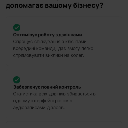
допомагає вашому бізнесу?
Оптимізує роботу з дзвінками
Спрощує спілкування з клієнтами
всередині команди, дає змогу легко
спрямовувати виклики на колег.
Забезпечує повний контроль
Статистика всіх дзвінків збирається в
одному інтерфейсі разом з
аудіозаписами діалогів.